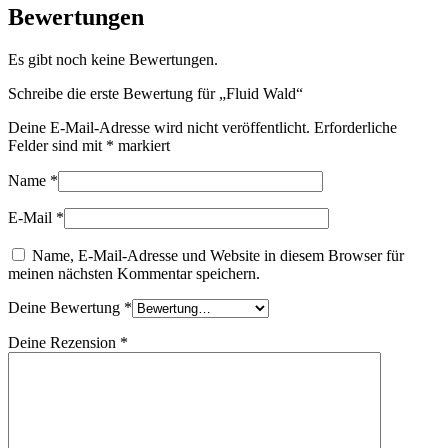
Bewertungen
Es gibt noch keine Bewertungen.
Schreibe die erste Bewertung für „Fluid Wald“
Deine E-Mail-Adresse wird nicht veröffentlicht.
Erforderliche
Felder sind mit
*
markiert
Name
*
E-Mail
*
Name, E-Mail-Adresse und Website in diesem Browser für
meinen nächsten Kommentar speichern.
Deine Bewertung
*
Deine Rezension
*